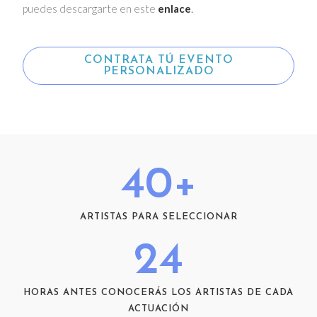
puedes descargarte en este
enlace
.
CONTRATA TÚ EVENTO
PERSONALIZADO
40
+
ARTISTAS PARA SELECCIONAR
24
HORAS ANTES CONOCERÁS LOS ARTISTAS DE CADA
ACTUACIÓN