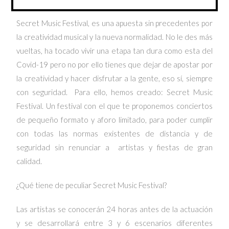
Secret Music Festival, es una apuesta sin precedentes por
la creatividad musical y la nueva normalidad. No le des más
vueltas, ha tocado vivir una etapa tan dura como esta del
Covid-19 pero no por ello tienes que dejar de apostar por
la creatividad y hacer disfrutar a la gente, eso sí, siempre
con seguridad.
Para ello, hemos creado: Secret Music
Festival. Un festival con el que te proponemos conciertos
de pequeño formato y aforo limitado, para poder cumplir
con todas las normas existentes de distancia y de
seguridad sin renunciar a artistas y fiestas de gran
calidad.
¿Qué tiene de peculiar Secret Music Festival?
Las artistas se conocerán 24 horas antes de la actuación
y se desarrollará entre 3 y 6 escenarios diferentes