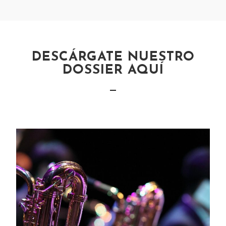
DESCÁRGATE NUESTRO
DOSSIER AQUÍ