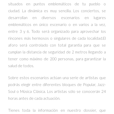
situados en puntos emblemáticos de tu pueblo o
ciudad.
La dinámica es muy sencilla. Los conciertos, se
desarrollan en diversos escenarios en lugares
emblemáticos en único escenario o en varios a la vez,
entre 3 y 6.
Todo será organizado para aprovechar los
rincones más hermosos o singulares de cada localidad.
El
aforo será controlado con total garantía para que se
cumplan la distancia de seguridad de 2 metros llegando a
tener como máximo de 200 personas, para garantizar la
salud de todos.
Sobre estos escenarios actúan una serie de artistas que
podrás elegir entre diferentes bloques de Popular, Jazz-
Soul o Música Clásica. Los artistas sólo se conocerán 24
horas antes de cada actuación.
Tienes toda la información en nuestro dossier, que