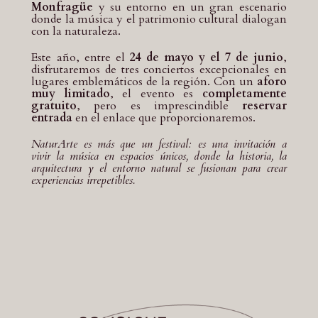
Monfragüe
y su entorno en un gran escenario
donde la música y el patrimonio cultural dialogan
con la naturaleza.
Este año, entre el
24 de mayo y el 7 de junio
,
disfrutaremos de tres conciertos excepcionales en
lugares emblemáticos de la región. Con un
aforo
muy limitado
, el evento es
completamente
gratuito
, pero es imprescindible
reservar
entrada
en el enlace que proporcionaremos.
NaturArte es más que un festival: es una invitación a
vivir la música en espacios únicos, donde la historia, la
arquitectura y el entorno natural se fusionan para crear
experiencias irrepetibles.