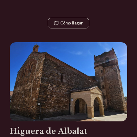
Cómo llegar
Higuera de Albalat