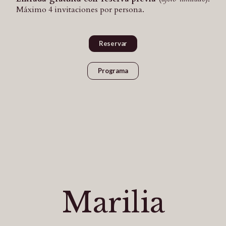
Máximo 4 invitaciones por persona.
Reservar
Programa
Marilia