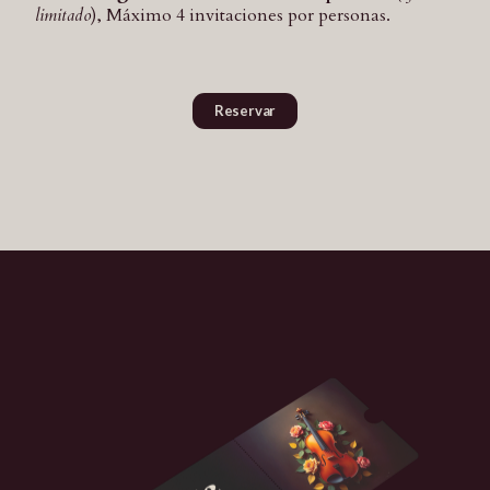
limitado
), Máximo 4 invitaciones por personas.
Reservar