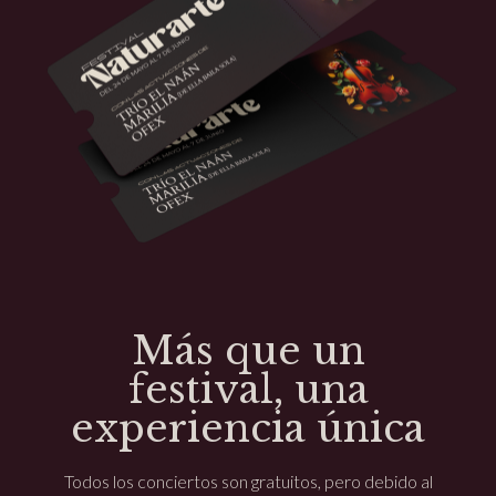
Más que un
festival, una
experiencia única
Todos los conciertos son gratuitos, pero debido al