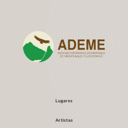
Lugares
Artistas