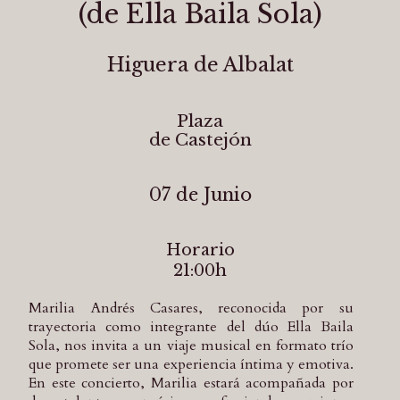
(de Ella Baila Sola)
Higuera de Albalat
Plaza
de Castejón
07 de Junio
Horario
21:00h
Marilia Andrés Casares, reconocida por su
trayectoria como integrante del dúo Ella Baila
Sola, nos invita a un viaje musical en formato trío
que promete ser una experiencia íntima y emotiva.
En este concierto, Marilia estará acompañada por