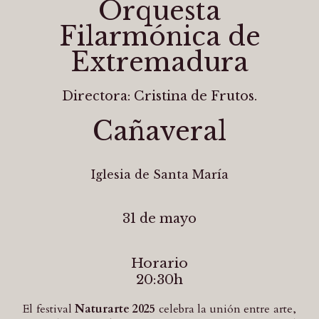
Orquesta
Filarmónica de
Extremadura
Directora: Cristina de Frutos.
Cañaveral
Iglesia de Santa María
31 de mayo
Horario
20:30h
El festival
Naturarte 2025
celebra la unión entre arte,