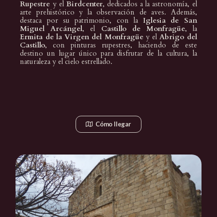
Rupestre
y el
Birdcenter
, dedicados a la astronomía, el
arte prehistórico y la observación de aves. Además,
destaca por su patrimonio, con la
Iglesia de San
Miguel Arcángel
, el
Castillo de Monfragüe
, la
Ermita de la Virgen del Monfragüe
y el
Abrigo del
Castillo
, con pinturas rupestres, haciendo de este
destino un lugar único para disfrutar de la cultura, la
naturaleza y el cielo estrellado.
Cómo llegar