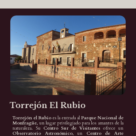
Torrejón El Rubio
Torrejón el Rubio
es la entrada al
Parque Nacional de
Monfragüe
, un lugar privilegiado para los amantes de la
naturaleza. Su
Centro Sur de Visitantes
ofrece un
Observatorio Astronómico
, un
Centro de Arte