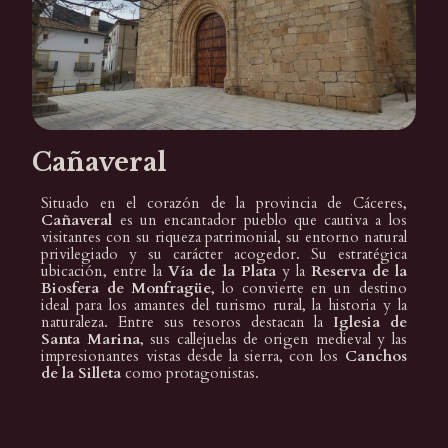
Cañaveral
Situado en el corazón de la provincia de Cáceres,
Cañaveral
es un encantador pueblo que cautiva a los
visitantes con su riqueza patrimonial, su entorno natural
privilegiado y su carácter acogedor. Su estratégica
ubicación, entre la
Vía de la Plata
y la
Reserva de la
Biosfera de Monfragüe
, lo convierte en un destino
ideal para los amantes del turismo rural, la historia y la
naturaleza. Entre sus tesoros destacan la
Iglesia de
Santa Marina
, sus callejuelas de origen medieval y las
impresionantes vistas desde la sierra, con los
Canchos
de la Silleta
como protagonistas.