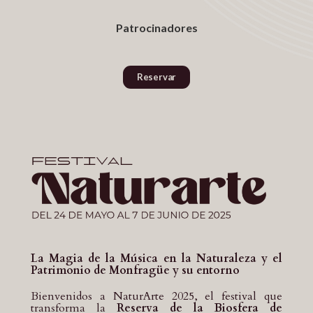
Patrocinadores
Reservar
La Magia de la Música en la Naturaleza y el
Patrimonio de Monfragüe y su entorno
Bienvenidos a NaturArte 2025, el festival que
transforma la
Reserva de la Biosfera de