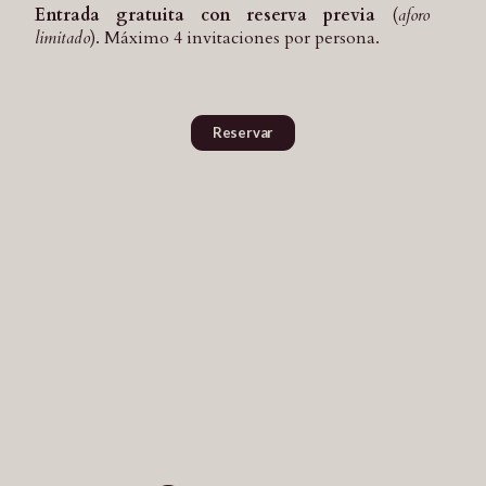
Entrada gratuita con reserva previa
(
aforo
limitado
).
Máximo 4 invitaciones por persona.
Reservar