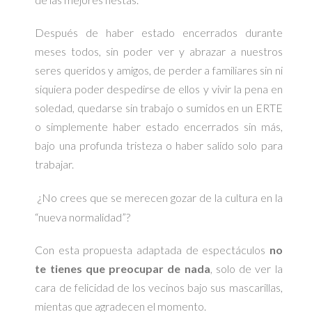
Después de haber estado encerrados durante
meses todos, sin poder ver y abrazar a nuestros
seres queridos y amigos, de perder a familiares sin ni
siquiera poder despedirse de ellos y vivir la pena en
soledad, quedarse sin trabajo o sumidos en un ERTE
o simplemente haber estado encerrados sin más,
bajo una profunda tristeza o haber salido solo para
trabajar.
¿No crees que se merecen gozar de la cultura en la
“nueva normalidad”?
Con esta propuesta adaptada de espectáculos
no
te tienes que preocupar de nada
, solo de ver la
cara de felicidad de los vecinos bajo sus mascarillas,
mientas que agradecen el momento.