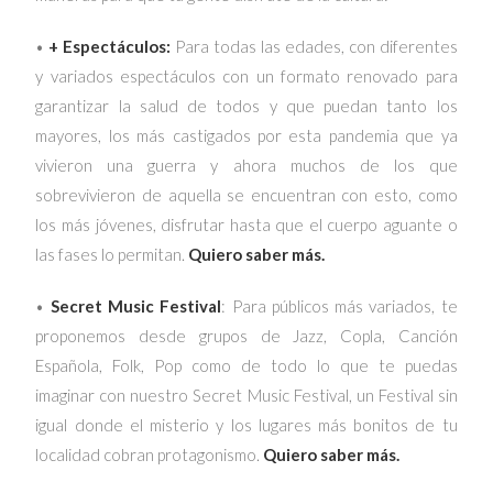
•
+ Espectáculos:
Para todas las edades, con diferentes
y variados espectáculos con un formato renovado para
garantizar la salud de todos y que puedan tanto los
mayores, los más castigados por esta pandemia que ya
vivieron una guerra y ahora muchos de los que
sobrevivieron de aquella se encuentran con esto, como
los más jóvenes, disfrutar hasta que el cuerpo aguante o
las fases lo permitan.
Quiero saber más.
•
Secret Music Festival
: Para públicos más variados, te
proponemos desde grupos de Jazz, Copla, Canción
Española, Folk, Pop como de todo lo que te puedas
imaginar con nuestro Secret Music Festival, un Festival sin
igual donde el misterio y los lugares más bonitos de tu
localidad cobran protagonismo.
Quiero saber más.