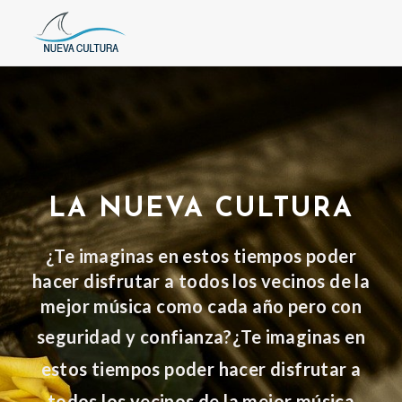
LA NUEVA CULTURA
¿Te imaginas en estos tiempos poder
hacer disfrutar a todos los vecinos de la
mejor música como cada año pero con
seguridad y confianza?
¿Te imaginas en
estos tiempos poder hacer disfrutar a
todos los vecinos de la mejor música