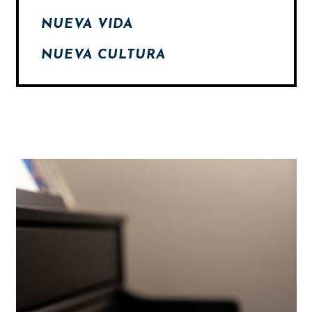
NUEVA VIDA
NUEVA CULTURA