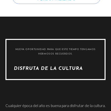
NUEVA OPORTUNIDAD PARA QUE ESTE TIEMPO TENGAMOS
HERMOSOS RECUERDOS.
DISFRUTA DE LA CULTURA
Cualquier época del año es buena para disfrutar de la cultura.