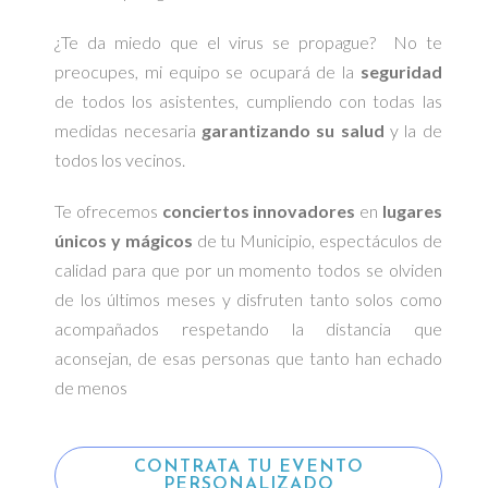
¿Te da miedo que el virus se propague? No te
preocupes, mi equipo se ocupará de la
seguridad
de todos los asistentes, cumpliendo con todas las
medidas necesaria
garantizando su salud
y la de
todos los vecinos.
Te ofrecemos
conciertos innovadores
en
lugares
únicos y mágicos
de tu Municipio, espectáculos de
calidad para que por un momento todos se olviden
de los últimos meses y disfruten tanto solos como
acompañados respetando la distancia que
aconsejan, de esas personas que tanto han echado
de menos
CONTRATA TU EVENTO
PERSONALIZADO